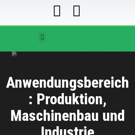
Anwendungsbereich
: Produktion,
Maschinenbau und
Industrie