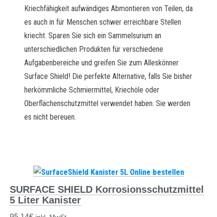
Kriechfähigkeit aufwändiges Abmontieren von Teilen, da
es auch in für Menschen schwer erreichbare Stellen
kriecht. Sparen Sie sich ein Sammelsurium an
unterschiedlichen Produkten für verschiedene
Aufgabenbereiche und greifen Sie zum Alleskönner
Surface Shield! Die perfekte Alternative, falls Sie bisher
herkömmliche Schmiermittel, Kriechöle oder
Oberflächenschutzmittel verwendet haben. Sie werden
es nicht bereuen.
SURFACE SHIELD Korrosionsschutzmittel
5 Liter Kanister
95,14
€