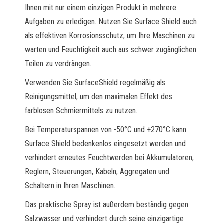
Ihnen mit nur einem einzigen Produkt in mehrere
Aufgaben zu erledigen. Nutzen Sie Surface Shield auch
als effektiven Korrosionsschutz, um Ihre Maschinen zu
warten und Feuchtigkeit auch aus schwer zugänglichen
Teilen zu verdrängen.
Verwenden Sie SurfaceShield regelmäßig als
Reinigungsmittel, um den maximalen Effekt des
farblosen Schmiermittels zu nutzen.
Bei Temperaturspannen von -50°C und +270°C kann
Surface Shield bedenkenlos eingesetzt werden und
verhindert erneutes Feuchtwerden bei Akkumulatoren,
Reglern, Steuerungen, Kabeln, Aggregaten und
Schaltern in Ihren Maschinen.
Das praktische Spray ist außerdem beständig gegen
Salzwasser und verhindert durch seine einzigartige