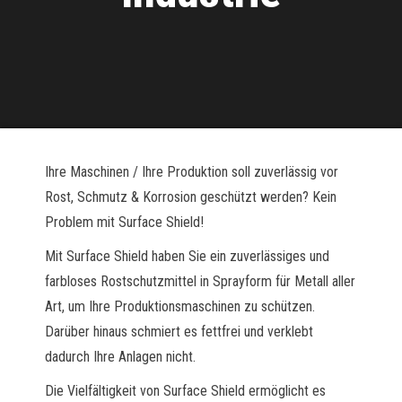
Ihre Maschinen / Ihre Produktion soll zuverlässig vor
Rost, Schmutz & Korrosion geschützt werden? Kein
Problem mit Surface Shield!
Mit Surface Shield haben Sie ein zuverlässiges und
farbloses Rostschutzmittel in Sprayform für Metall aller
Art, um Ihre Produktionsmaschinen zu schützen.
Darüber hinaus schmiert es fettfrei und verklebt
dadurch Ihre Anlagen nicht.
Die Vielfältigkeit von Surface Shield ermöglicht es